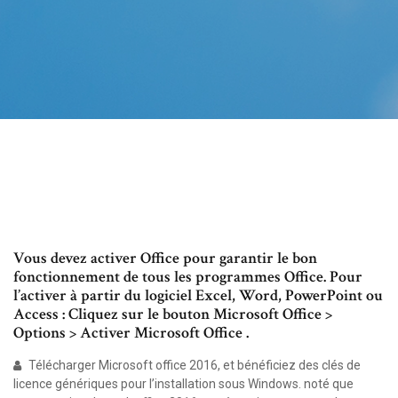
Vous devez activer Office pour garantir le bon
fonctionnement de tous les programmes Office. Pour
l’activer à partir du logiciel Excel, Word, PowerPoint ou
Access : Cliquez sur le bouton Microsoft Office >
Options > Activer Microsoft Office .
Télécharger Microsoft office 2016, et bénéficiez des clés de
licence génériques pour l’installation sous Windows. noté que