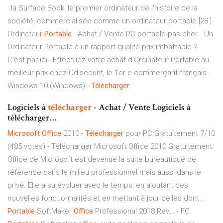
: la Surface Book, le premier ordinateur de l'histoire de la
société, commercialisée comme un ordinateur portable [28 ].
Ordinateur
Portable
- Achat / Vente PC portable pas cher…
Un
Ordinateur Portable à un rapport qualité-prix imbattable ?
C'est par ici ! Effectuez votre achat d'Ordinateur Portable au
meilleur prix chez Cdiscount, le 1er e-commerçant français.
Windows 10 (Windows) -
Télécharger
Logiciels à
télécharger
- Achat / Vente Logiciels à
télécharger…
Microsoft
Office
2010 -
Télécharger
pour PC Gratuitement 7/10
(485 votes) - Télécharger Microsoft Office 2010 Gratuitement.
Office de Microsoft est devenue la suite bureautique de
référence dans le milieu professionnel mais aussi dans le
privé. Elle a su évoluer avec le temps, en ajoutant des
nouvelles fonctionnalités et en mettant à jour celles dont...
Portable
SoftMaker
Office
Professional 2018 Rev... - FC