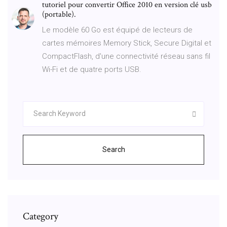
tutoriel pour convertir Office 2010 en version clé usb
(portable).
Le modèle 60 Go est équipé de lecteurs de
cartes mémoires Memory Stick, Secure Digital et
CompactFlash, d'une connectivité réseau sans fil
Wi-Fi et de quatre ports USB.
Search
Category