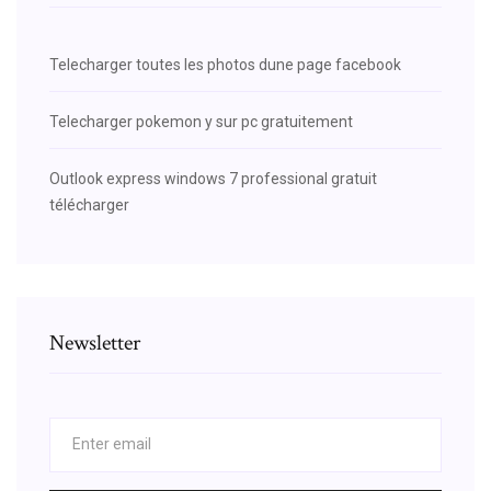
Telecharger toutes les photos dune page facebook
Telecharger pokemon y sur pc gratuitement
Outlook express windows 7 professional gratuit
télécharger
Newsletter