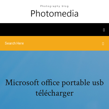
Microsoft office portable usb
télécharger