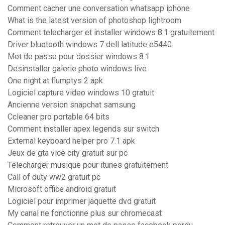
Comment cacher une conversation whatsapp iphone
What is the latest version of photoshop lightroom
Comment telecharger et installer windows 8.1 gratuitement
Driver bluetooth windows 7 dell latitude e5440
Mot de passe pour dossier windows 8.1
Desinstaller galerie photo windows live
One night at flumptys 2 apk
Logiciel capture video windows 10 gratuit
Ancienne version snapchat samsung
Ccleaner pro portable 64 bits
Comment installer apex legends sur switch
External keyboard helper pro 7.1 apk
Jeux de gta vice city gratuit sur pc
Telecharger musique pour itunes gratuitement
Call of duty ww2 gratuit pc
Microsoft office android gratuit
Logiciel pour imprimer jaquette dvd gratuit
My canal ne fonctionne plus sur chromecast