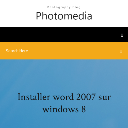
Installer word 2007 sur
windows 8