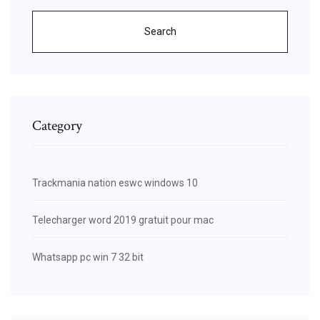
Search
Category
Trackmania nation eswc windows 10
Telecharger word 2019 gratuit pour mac
Whatsapp pc win 7 32 bit