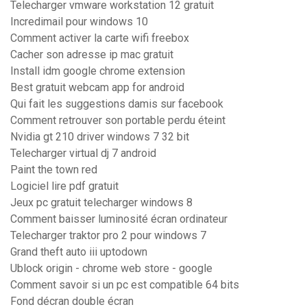
Telecharger vmware workstation 12 gratuit
Incredimail pour windows 10
Comment activer la carte wifi freebox
Cacher son adresse ip mac gratuit
Install idm google chrome extension
Best gratuit webcam app for android
Qui fait les suggestions damis sur facebook
Comment retrouver son portable perdu éteint
Nvidia gt 210 driver windows 7 32 bit
Telecharger virtual dj 7 android
Paint the town red
Logiciel lire pdf gratuit
Jeux pc gratuit telecharger windows 8
Comment baisser luminosité écran ordinateur
Telecharger traktor pro 2 pour windows 7
Grand theft auto iii uptodown
Ublock origin - chrome web store - google
Comment savoir si un pc est compatible 64 bits
Fond décran double écran