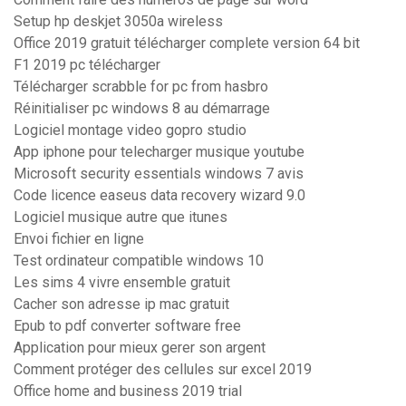
Setup hp deskjet 3050a wireless
Office 2019 gratuit télécharger complete version 64 bit
F1 2019 pc télécharger
Télécharger scrabble for pc from hasbro
Réinitialiser pc windows 8 au démarrage
Logiciel montage video gopro studio
App iphone pour telecharger musique youtube
Microsoft security essentials windows 7 avis
Code licence easeus data recovery wizard 9.0
Logiciel musique autre que itunes
Envoi fichier en ligne
Test ordinateur compatible windows 10
Les sims 4 vivre ensemble gratuit
Cacher son adresse ip mac gratuit
Epub to pdf converter software free
Application pour mieux gerer son argent
Comment protéger des cellules sur excel 2019
Office home and business 2019 trial