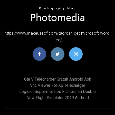
https://www.makeuseof.com/tag/can-get-microsoft-word-
free/
Gta V Télécharger Gratuit Android Apk
Vnc Viewer For Xp Télécharger
Logiciel Supprimer Les Fichiers En Double
New Flight Simulator 2019 Android