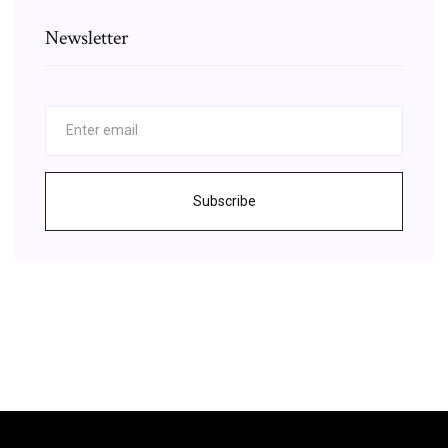
Newsletter
Subscribe