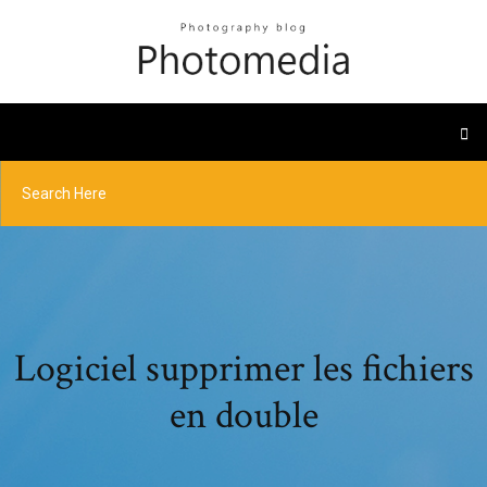
Logiciel supprimer les fichiers
en double