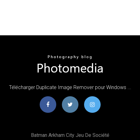
Télécharger Duplicate Image Remover pour Windows ...
Batman Arkham City Jeu De Société