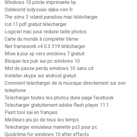
Windows 10 pilote imprimante hp
Oddworld lodyssée dabe rom fr
The sims 3 island paradise mac télécharger
Icd 11 pdf gratuit télécharger
Logiciel mac pour reduire taille photos
Carte du monde à compléter 6ème
Net framework v4 0.3 319 télécharger
Mise à jour xp vers windows 7 gratuit
Bloquer les pub sur pc windows 10
Mot de passe perdu windows 10 sans cd
Installer skype sur android gratuit
Comment telecharger de la musique directement sur son
telephone
Telecharger toutes les photos dune page facebook
Telecharger gratuitement adobe flash player 11.1
Paint tool sai en français
Meilleurs jeu pc de tous les temps
Telecharger emulateur manette ps3 pour pc
Quicktime for windows 10 after effects