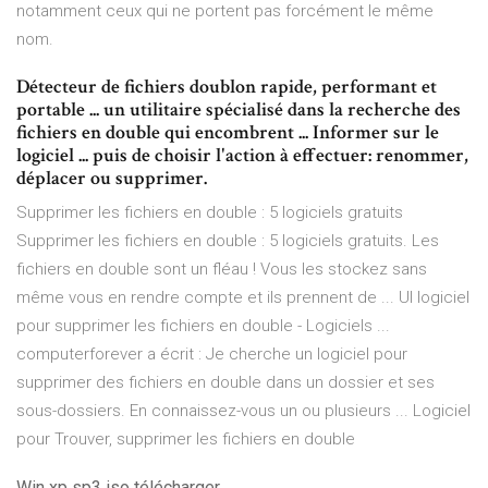
notamment ceux qui ne portent pas forcément le même
nom.
Détecteur de fichiers doublon rapide, performant et
portable ... un utilitaire spécialisé dans la recherche des
fichiers en double qui encombrent ... Informer sur le
logiciel ... puis de choisir l'action à effectuer: renommer,
déplacer ou supprimer.
Supprimer les fichiers en double : 5 logiciels gratuits
Supprimer les fichiers en double : 5 logiciels gratuits. Les
fichiers en double sont un fléau ! Vous les stockez sans
même vous en rendre compte et ils prennent de ... Ul logiciel
pour supprimer les fichiers en double - Logiciels ...
computerforever a écrit : Je cherche un logiciel pour
supprimer des fichiers en double dans un dossier et ses
sous-dossiers. En connaissez-vous un ou plusieurs ... Logiciel
pour Trouver, supprimer les fichiers en double
Win xp sp3 iso télécharger