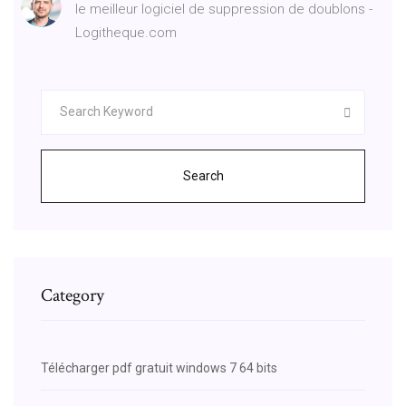
le meilleur logiciel de suppression de doublons -
Logitheque.com
Search
Category
Télécharger pdf gratuit windows 7 64 bits