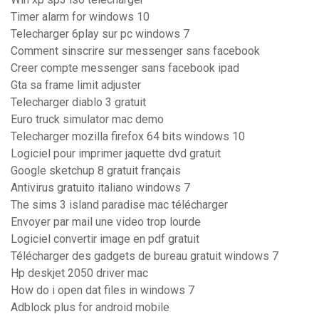
Timer alarm for windows 10
Telecharger 6play sur pc windows 7
Comment sinscrire sur messenger sans facebook
Creer compte messenger sans facebook ipad
Gta sa frame limit adjuster
Telecharger diablo 3 gratuit
Euro truck simulator mac demo
Telecharger mozilla firefox 64 bits windows 10
Logiciel pour imprimer jaquette dvd gratuit
Google sketchup 8 gratuit français
Antivirus gratuito italiano windows 7
The sims 3 island paradise mac télécharger
Envoyer par mail une video trop lourde
Logiciel convertir image en pdf gratuit
Télécharger des gadgets de bureau gratuit windows 7
Hp deskjet 2050 driver mac
How do i open dat files in windows 7
Adblock plus for android mobile