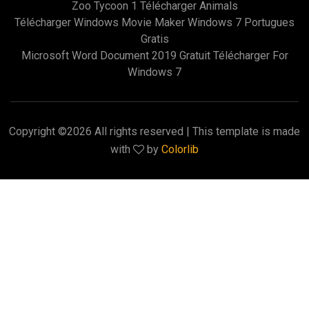
Zoo Tycoon 1 Télécharger Animals
Télécharger Windows Movie Maker Windows 7 Portugues
Gratis
Microsoft Word Document 2019 Gratuit Télécharger For
Windows 7
Copyright ©
2026 All rights reserved | This template is made
with
by
Colorlib