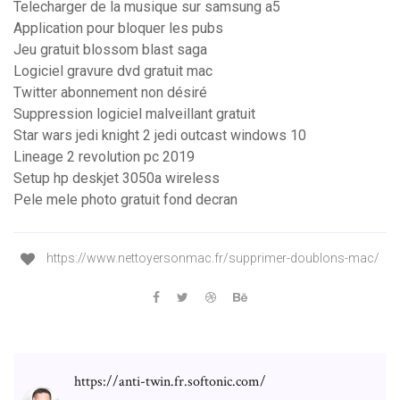
Telecharger de la musique sur samsung a5
Application pour bloquer les pubs
Jeu gratuit blossom blast saga
Logiciel gravure dvd gratuit mac
Twitter abonnement non désiré
Suppression logiciel malveillant gratuit
Star wars jedi knight 2 jedi outcast windows 10
Lineage 2 revolution pc 2019
Setup hp deskjet 3050a wireless
Pele mele photo gratuit fond decran
https://www.nettoyersonmac.fr/supprimer-doublons-mac/
https://anti-twin.fr.softonic.com/