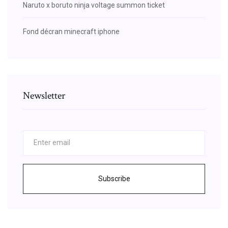
Naruto x boruto ninja voltage summon ticket
Fond décran minecraft iphone
Newsletter
Subscribe