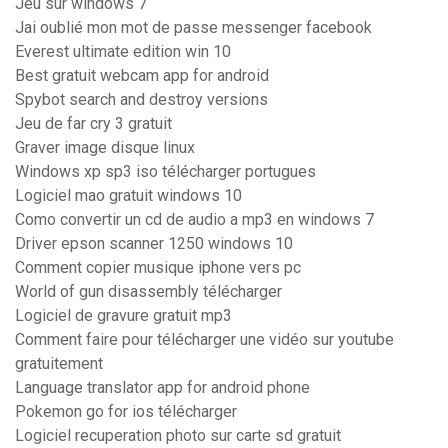
Jeu sur windows 7
Jai oublié mon mot de passe messenger facebook
Everest ultimate edition win 10
Best gratuit webcam app for android
Spybot search and destroy versions
Jeu de far cry 3 gratuit
Graver image disque linux
Windows xp sp3 iso télécharger portugues
Logiciel mao gratuit windows 10
Como convertir un cd de audio a mp3 en windows 7
Driver epson scanner 1250 windows 10
Comment copier musique iphone vers pc
World of gun disassembly télécharger
Logiciel de gravure gratuit mp3
Comment faire pour télécharger une vidéo sur youtube
gratuitement
Language translator app for android phone
Pokemon go for ios télécharger
Logiciel recuperation photo sur carte sd gratuit