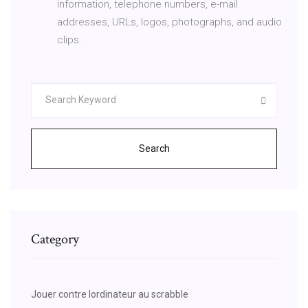
information, telephone numbers, e-mail
addresses, URLs, logos, photographs, and audio
clips.
Search
Category
Jouer contre lordinateur au scrabble