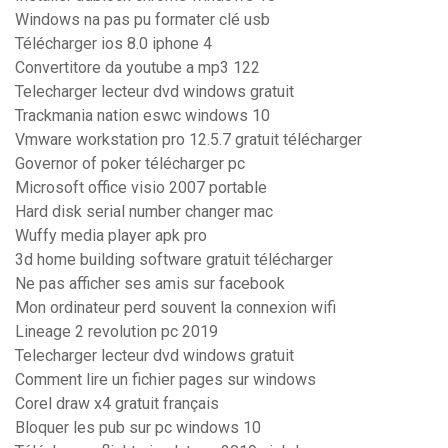
Windows na pas pu formater clé usb
Télécharger ios 8.0 iphone 4
Convertitore da youtube a mp3 122
Telecharger lecteur dvd windows gratuit
Trackmania nation eswc windows 10
Vmware workstation pro 12.5.7 gratuit télécharger
Governor of poker télécharger pc
Microsoft office visio 2007 portable
Hard disk serial number changer mac
Wuffy media player apk pro
3d home building software gratuit télécharger
Ne pas afficher ses amis sur facebook
Mon ordinateur perd souvent la connexion wifi
Lineage 2 revolution pc 2019
Telecharger lecteur dvd windows gratuit
Comment lire un fichier pages sur windows
Corel draw x4 gratuit français
Bloquer les pub sur pc windows 10