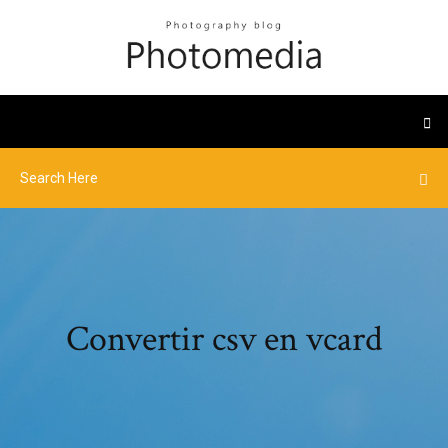
Convertir csv en vcard