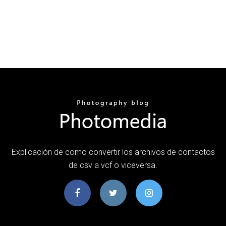
Explicación de como convertir los archivos de contactos
de csv a vcf o viceversa.