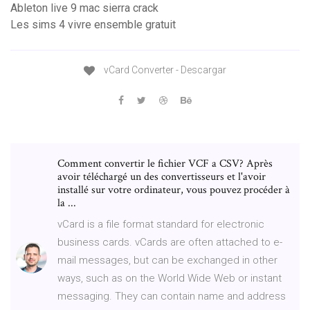
Ableton live 9 mac sierra crack
Les sims 4 vivre ensemble gratuit
vCard Converter - Descargar
Comment convertir le fichier VCF a CSV? Après
avoir téléchargé un des convertisseurs et l'avoir
installé sur votre ordinateur, vous pouvez procéder à
la ...
vCard is a file format standard for electronic
business cards. vCards are often attached to e-
mail messages, but can be exchanged in other
ways, such as on the World Wide Web or instant
messaging. They can contain name and address