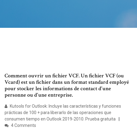
Comment ouvrir un fichier VCF. Un fichier VCF (ou
Vcard) est un fichier dans un format standard employé
pour stocker les informations de contact d'une
personne ou d'une entreprise.
Kutools for Outlook: Incluye las características y funciones
prácticas de 100 + para liberarlo de las operaciones que
consumen tiempo en Outlook 2019-2010. Prueba gratuita
4 Comments