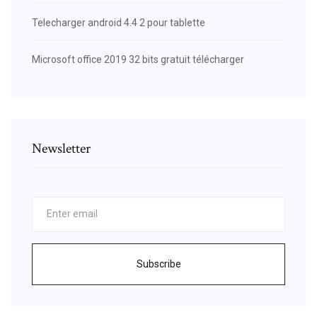
Telecharger android 4.4 2 pour tablette
Microsoft office 2019 32 bits gratuit télécharger
Newsletter
Subscribe