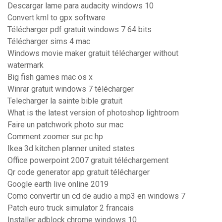
Descargar lame para audacity windows 10
Convert kml to gpx software
Télécharger pdf gratuit windows 7 64 bits
Télécharger sims 4 mac
Windows movie maker gratuit télécharger without
watermark
Big fish games mac os x
Winrar gratuit windows 7 télécharger
Telecharger la sainte bible gratuit
What is the latest version of photoshop lightroom
Faire un patchwork photo sur mac
Comment zoomer sur pc hp
Ikea 3d kitchen planner united states
Office powerpoint 2007 gratuit téléchargement
Qr code generator app gratuit télécharger
Google earth live online 2019
Como convertir un cd de audio a mp3 en windows 7
Patch euro truck simulator 2 francais
Installer adblock chrome windows 10