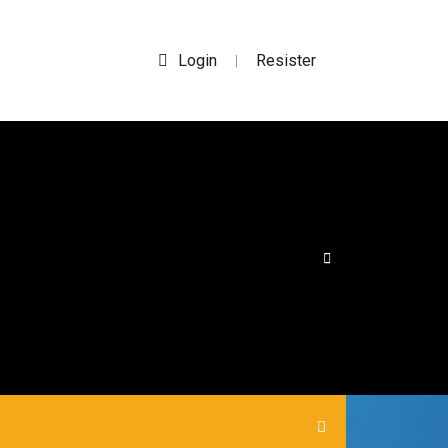
Login
Resister
|