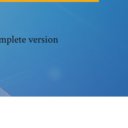
omplete version