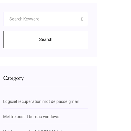
Search
Category
Logiciel recuperation mot de passe gmail
Mettre post it bureau windows