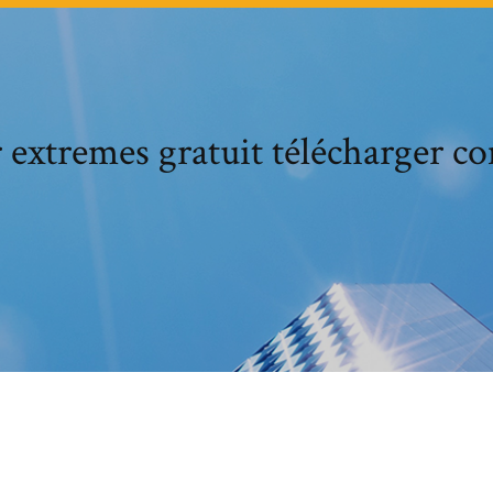
 extremes gratuit télécharger c