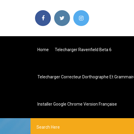
Home
Telecharger Ravenfield Beta 6
Telecharger Correcteur Dorthographe Et Grammair
Installer Google Chrome Version Française