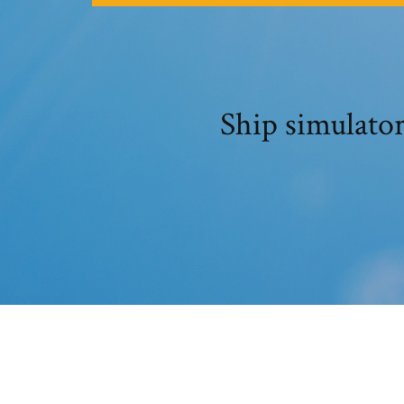
Ship simulator