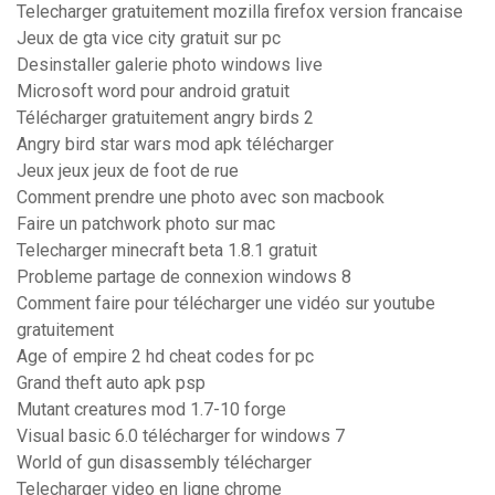
Telecharger gratuitement mozilla firefox version francaise
Jeux de gta vice city gratuit sur pc
Desinstaller galerie photo windows live
Microsoft word pour android gratuit
Télécharger gratuitement angry birds 2
Angry bird star wars mod apk télécharger
Jeux jeux jeux de foot de rue
Comment prendre une photo avec son macbook
Faire un patchwork photo sur mac
Telecharger minecraft beta 1.8.1 gratuit
Probleme partage de connexion windows 8
Comment faire pour télécharger une vidéo sur youtube
gratuitement
Age of empire 2 hd cheat codes for pc
Grand theft auto apk psp
Mutant creatures mod 1.7-10 forge
Visual basic 6.0 télécharger for windows 7
World of gun disassembly télécharger
Telecharger video en ligne chrome