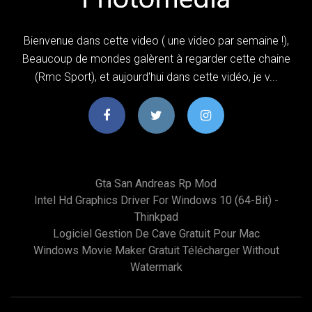
Bienvenue dans cette video ( une video par semaine !),
Beaucoup de mondes galèrent à regarder cette chaine
(Rmc Sport), et aujourd'hui dans cette vidéo, je v...
Gta San Andreas Rp Mod
Intel Hd Graphics Driver For Windows 10 (64-Bit) -
Thinkpad
Logiciel Gestion De Cave Gratuit Pour Mac
Windows Movie Maker Gratuit Télécharger Without
Watermark