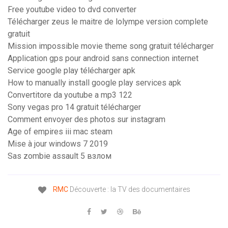
Free youtube video to dvd converter
Télécharger zeus le maitre de lolympe version complete
gratuit
Mission impossible movie theme song gratuit télécharger
Application gps pour android sans connection internet
Service google play télécharger apk
How to manually install google play services apk
Convertitore da youtube a mp3 122
Sony vegas pro 14 gratuit télécharger
Comment envoyer des photos sur instagram
Age of empires iii mac steam
Mise à jour windows 7 2019
Sas zombie assault 5 взлом
RMC
Découverte : la TV des documentaires