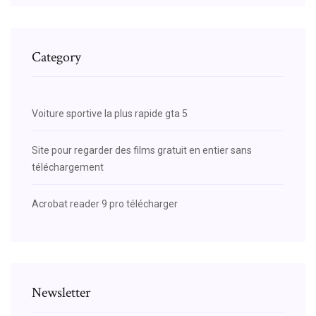
Category
Voiture sportive la plus rapide gta 5
Site pour regarder des films gratuit en entier sans
téléchargement
Acrobat reader 9 pro télécharger
Newsletter