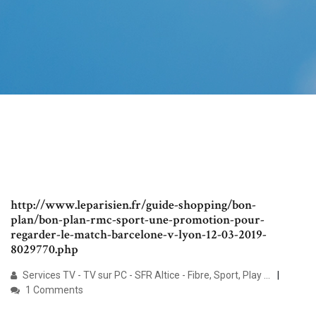
http://www.leparisien.fr/guide-shopping/bon-
plan/bon-plan-rmc-sport-une-promotion-pour-
regarder-le-match-barcelone-v-lyon-12-03-2019-
8029770.php
Services TV - TV sur PC - SFR Altice - Fibre, Sport, Play ...
1 Comments