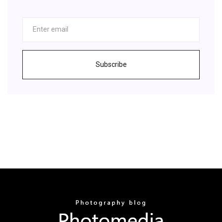
Subscribe