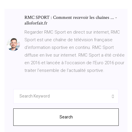
RMC SPORT : Comment recevoir les chaînes ... -
alloforfait.fr
Regarder RMC Sport en direct sur internet, RMC
Sport est une chaîne de télévision française
d'information sportive en continu. RMC Sport
diffuse en live sur internet. RMC Sport a été créée
en 2016 et lancée à l'occasion de l'Euro 2016 pour
traiter l'ensemble de l'actualité sportive.
Search