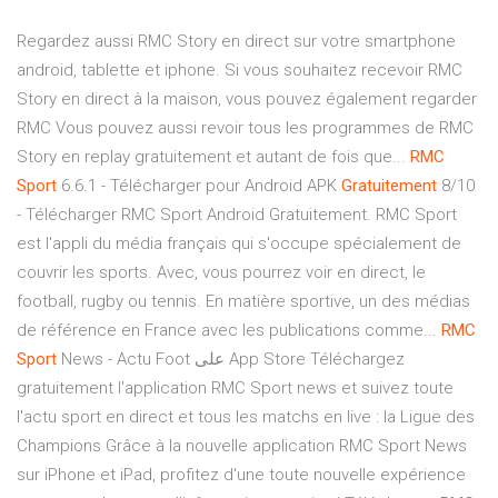
Regardez aussi RMC Story en direct sur votre smartphone
android, tablette et iphone. Si vous souhaitez recevoir RMC
Story en direct à la maison, vous pouvez également regarder
RMC Vous pouvez aussi revoir tous les programmes de RMC
Story en replay gratuitement et autant de fois que...
RMC
Sport
6.6.1 - Télécharger pour Android APK
Gratuitement
8/10
- Télécharger RMC Sport Android Gratuitement. RMC Sport
est l'appli du média français qui s'occupe spécialement de
couvrir les sports. Avec, vous pourrez voir en direct, le
football, rugby ou tennis. En matière sportive, un des médias
de référence en France avec les publications comme...
RMC
Sport
News - Actu Foot على App Store Téléchargez
gratuitement l'application RMC Sport news et suivez toute
l'actu sport en direct et tous les matchs en live : la Ligue des
Champions Grâce à la nouvelle application RMC Sport News
sur iPhone et iPad, profitez d'une toute nouvelle expérience