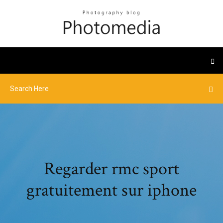
Regarder rmc sport
gratuitement sur iphone