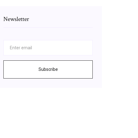
Newsletter
Subscribe