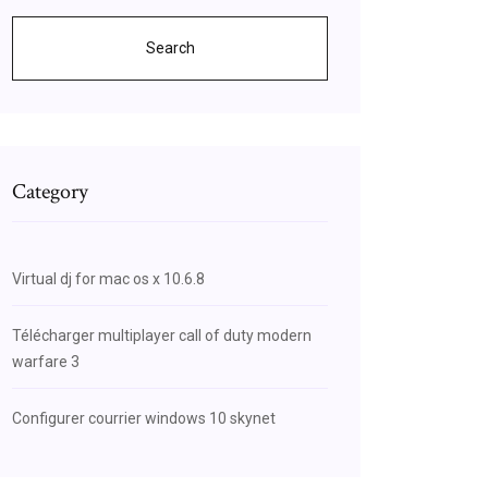
Search
Category
Virtual dj for mac os x 10.6.8
Télécharger multiplayer call of duty modern
warfare 3
Configurer courrier windows 10 skynet