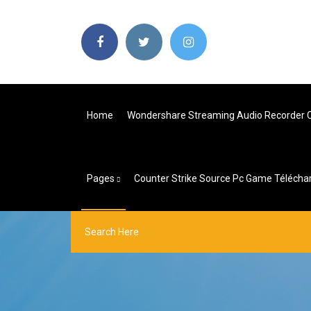
Home
Wondershare Streaming Audio Recorder 
Pages
Counter Strike Source Pc Game Télécha