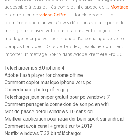
accessible à tous et très complet | il dispose de ...
Montage
et correction de
vidéos
GoPro
| Tutoriels Adobe ... La
première étape d'un workflow vidéo consiste à importer le
métrage filmé avec votre caméra dans votre logiciel de
montage pour pouvoir commencer l'assemblage de votre
composition vidéo. Dans cette vidéo, j'explique comment
importer un métrage GoPro dans Adobe Premiere Pro CC.
Télécharger ios 8.0 iphone 4
Adobe flash player for chrome offline
Comment copier musique iphone vers pc
Convertir une photo pdf en jpg
Telecharger jeux sniper gratuit pour pc windows 7
Comment partager la connexion de son pc en wifi
Mot de passe perdu windows 10 sans cd
Meilleur application pour regarder bein sport sur android
Comment avoir canal + gratuit sur tv 2019
Netflix windows 7 32 bit télécharger