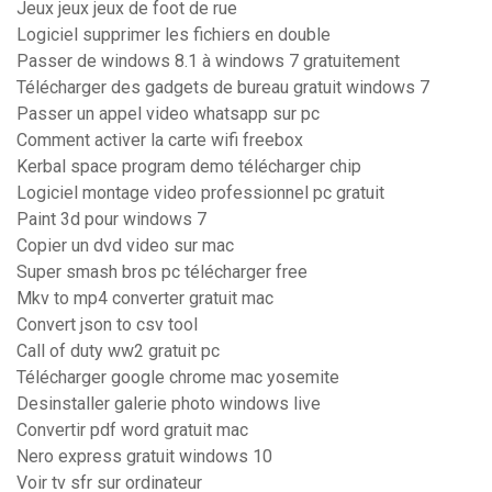
Jeux jeux jeux de foot de rue
Logiciel supprimer les fichiers en double
Passer de windows 8.1 à windows 7 gratuitement
Télécharger des gadgets de bureau gratuit windows 7
Passer un appel video whatsapp sur pc
Comment activer la carte wifi freebox
Kerbal space program demo télécharger chip
Logiciel montage video professionnel pc gratuit
Paint 3d pour windows 7
Copier un dvd video sur mac
Super smash bros pc télécharger free
Mkv to mp4 converter gratuit mac
Convert json to csv tool
Call of duty ww2 gratuit pc
Télécharger google chrome mac yosemite
Desinstaller galerie photo windows live
Convertir pdf word gratuit mac
Nero express gratuit windows 10
Voir tv sfr sur ordinateur