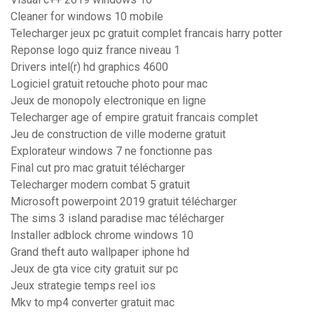
Cleaner for windows 10 mobile
Telecharger jeux pc gratuit complet francais harry potter
Reponse logo quiz france niveau 1
Drivers intel(r) hd graphics 4600
Logiciel gratuit retouche photo pour mac
Jeux de monopoly electronique en ligne
Telecharger age of empire gratuit francais complet
Jeu de construction de ville moderne gratuit
Explorateur windows 7 ne fonctionne pas
Final cut pro mac gratuit télécharger
Telecharger modern combat 5 gratuit
Microsoft powerpoint 2019 gratuit télécharger
The sims 3 island paradise mac télécharger
Installer adblock chrome windows 10
Grand theft auto wallpaper iphone hd
Jeux de gta vice city gratuit sur pc
Jeux strategie temps reel ios
Mkv to mp4 converter gratuit mac