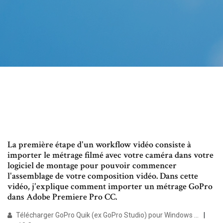
La première étape d'un workflow vidéo consiste à
importer le métrage filmé avec votre caméra dans votre
logiciel de montage pour pouvoir commencer
l'assemblage de votre composition vidéo. Dans cette
vidéo, j'explique comment importer un métrage GoPro
dans Adobe Premiere Pro CC.
Télécharger GoPro Quik (ex GoPro Studio) pour Windows ...