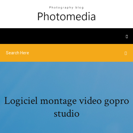
Logiciel montage video gopro
studio