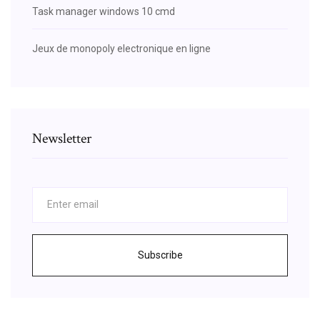
Task manager windows 10 cmd
Jeux de monopoly electronique en ligne
Newsletter
Subscribe