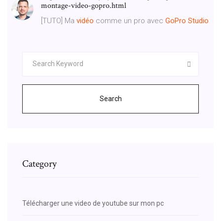
montage-video-gopro.html
[TUTO] Ma
vidéo
comme un pro avec
GoPro
Studio
Search
Category
Télécharger une video de youtube sur mon pc