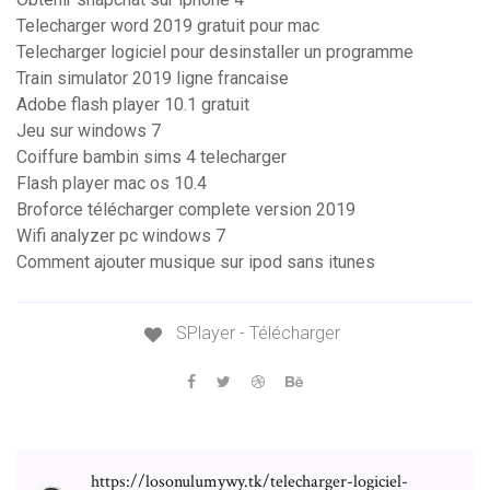
Telecharger word 2019 gratuit pour mac
Telecharger logiciel pour desinstaller un programme
Train simulator 2019 ligne francaise
Adobe flash player 10.1 gratuit
Jeu sur windows 7
Coiffure bambin sims 4 telecharger
Flash player mac os 10.4
Broforce télécharger complete version 2019
Wifi analyzer pc windows 7
Comment ajouter musique sur ipod sans itunes
SPlayer - Télécharger
https://losonulumywy.tk/telecharger-logiciel-