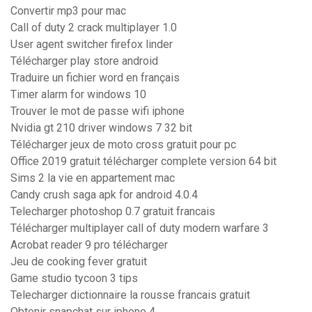
Convertir mp3 pour mac
Call of duty 2 crack multiplayer 1.0
User agent switcher firefox linder
Télécharger play store android
Traduire un fichier word en français
Timer alarm for windows 10
Trouver le mot de passe wifi iphone
Nvidia gt 210 driver windows 7 32 bit
Télécharger jeux de moto cross gratuit pour pc
Office 2019 gratuit télécharger complete version 64 bit
Sims 2 la vie en appartement mac
Candy crush saga apk for android 4.0.4
Telecharger photoshop 0.7 gratuit francais
Télécharger multiplayer call of duty modern warfare 3
Acrobat reader 9 pro télécharger
Jeu de cooking fever gratuit
Game studio tycoon 3 tips
Telecharger dictionnaire la rousse francais gratuit
Obtenir snapchat sur iphone 4