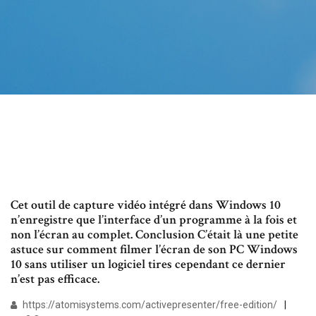
Cet outil de capture vidéo intégré dans Windows 10
n’enregistre que l’interface d’un programme à la fois et
non l’écran au complet. Conclusion C’était là une petite
astuce sur comment filmer l’écran de son PC Windows
10 sans utiliser un logiciel tires cependant ce dernier
n’est pas efficace.
https://atomisystems.com/activepresenter/free-edition/