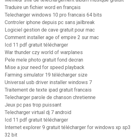
Traduire un fichier word en français
Telecharger windows 10 pro francais 64 bits
Controler iphone depuis pc sans jailbreak
Logiciel gestion de cave gratuit pour mac
Comment installer age of empire 2 sur mac
Icd 11 pdf gratuit télécharger
War thunder czy world of warplanes
Pele mele photo gratuit fond decran
Mise a jour need for speed playback
Farming simulator 19 télécharger size
Universal usb driver installer windows 7
Traitement de texte ipad gratuit francais
Telecharger parole de chanson chretienne
Jeux pc pas trop puissant
Telecharger virtual dj 7 android
Icd 11 pdf gratuit télécharger
Internet explorer 9 gratuit télécharger for windows xp sp3
32 bit