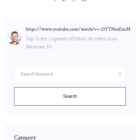
https://www.youtube.com/watch?v=-I3YTNzuEmM
Top 5 des Logiciels d’Édition de vidéo pour
Windows 10
Search
Category