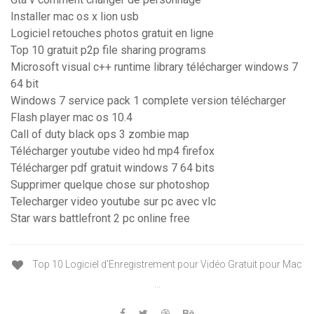
Installer mac os x lion usb
Logiciel retouches photos gratuit en ligne
Top 10 gratuit p2p file sharing programs
Microsoft visual c++ runtime library télécharger windows 7
64 bit
Windows 7 service pack 1 complete version télécharger
Flash player mac os 10.4
Call of duty black ops 3 zombie map
Télécharger youtube video hd mp4 firefox
Télécharger pdf gratuit windows 7 64 bits
Supprimer quelque chose sur photoshop
Telecharger video youtube sur pc avec vlc
Star wars battlefront 2 pc online free
Top 10 Logiciel d'Enregistrement pour Vidéo Gratuit pour Mac
...