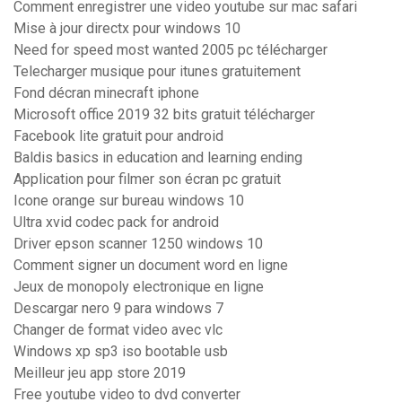
Comment enregistrer une video youtube sur mac safari
Mise à jour directx pour windows 10
Need for speed most wanted 2005 pc télécharger
Telecharger musique pour itunes gratuitement
Fond décran minecraft iphone
Microsoft office 2019 32 bits gratuit télécharger
Facebook lite gratuit pour android
Baldis basics in education and learning ending
Application pour filmer son écran pc gratuit
Icone orange sur bureau windows 10
Ultra xvid codec pack for android
Driver epson scanner 1250 windows 10
Comment signer un document word en ligne
Jeux de monopoly electronique en ligne
Descargar nero 9 para windows 7
Changer de format video avec vlc
Windows xp sp3 iso bootable usb
Meilleur jeu app store 2019
Free youtube video to dvd converter