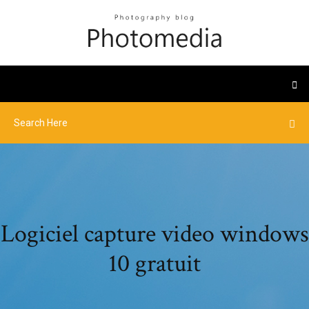
Logiciel capture video windows
10 gratuit