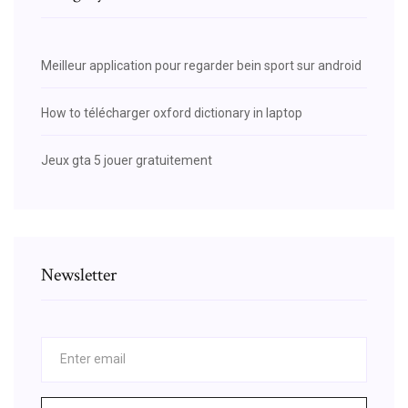
Meilleur application pour regarder bein sport sur android
How to télécharger oxford dictionary in laptop
Jeux gta 5 jouer gratuitement
Newsletter