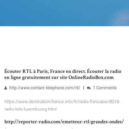
Écouter RTL à Paris, France en direct. Écouter la radio
en ligne gratuitement sur site OnlineRadioBox.com
http://www.contact-telephone.com/rtl/
1 Comments
https://www.destination-france.info/fr/radio-francaise/82-rtl-
radio-tele-luxembourg.html
http://reporter-radio.com/emetteur-rtl-grandes-ondes/