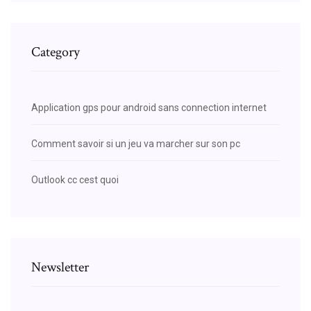
Category
Application gps pour android sans connection internet
Comment savoir si un jeu va marcher sur son pc
Outlook cc cest quoi
Newsletter