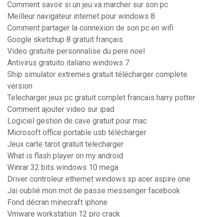
Comment savoir si un jeu va marcher sur son pc
Meilleur navigateur internet pour windows 8
Comment partager la connexion de son pc en wifi
Google sketchup 8 gratuit français
Video gratuite personnalise du pere noel
Antivirus gratuito italiano windows 7
Ship simulator extremes gratuit télécharger complete
version
Telecharger jeux pc gratuit complet francais harry potter
Comment ajouter video sur ipad
Logiciel gestion de cave gratuit pour mac
Microsoft office portable usb télécharger
Jeux carte tarot gratuit telecharger
What is flash player on my android
Winrar 32 bits windows 10 mega
Driver controleur ethernet windows xp acer aspire one
Jai oublié mon mot de passe messenger facebook
Fond décran minecraft iphone
Vmware workstation 12 pro crack