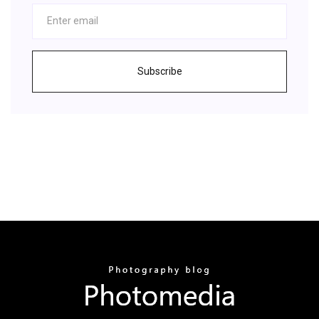
Subscribe