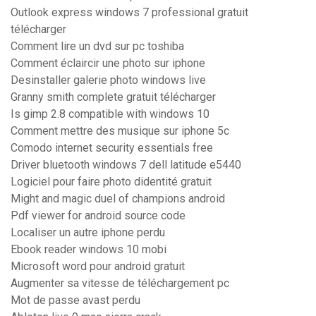
Outlook express windows 7 professional gratuit
télécharger
Comment lire un dvd sur pc toshiba
Comment éclaircir une photo sur iphone
Desinstaller galerie photo windows live
Granny smith complete gratuit télécharger
Is gimp 2.8 compatible with windows 10
Comment mettre des musique sur iphone 5c
Comodo internet security essentials free
Driver bluetooth windows 7 dell latitude e5440
Logiciel pour faire photo didentité gratuit
Might and magic duel of champions android
Pdf viewer for android source code
Localiser un autre iphone perdu
Ebook reader windows 10 mobi
Microsoft word pour android gratuit
Augmenter sa vitesse de téléchargement pc
Mot de passe avast perdu