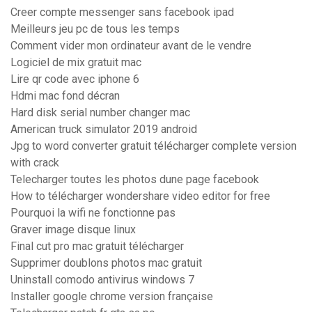
Creer compte messenger sans facebook ipad
Meilleurs jeu pc de tous les temps
Comment vider mon ordinateur avant de le vendre
Logiciel de mix gratuit mac
Lire qr code avec iphone 6
Hdmi mac fond décran
Hard disk serial number changer mac
American truck simulator 2019 android
Jpg to word converter gratuit télécharger complete version
with crack
Telecharger toutes les photos dune page facebook
How to télécharger wondershare video editor for free
Pourquoi la wifi ne fonctionne pas
Graver image disque linux
Final cut pro mac gratuit télécharger
Supprimer doublons photos mac gratuit
Uninstall comodo antivirus windows 7
Installer google chrome version française