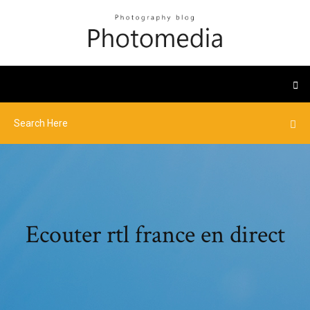
Ecouter rtl france en direct