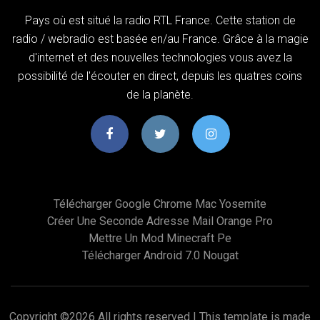
Pays où est situé la radio RTL France. Cette station de
radio / webradio est basée en/au France. Grâce à la magie
d'internet et des nouvelles technologies vous avez la
possibilité de l'écouter en direct, depuis les quatres coins
de la planète.
Télécharger Google Chrome Mac Yosemite
Créer Une Seconde Adresse Mail Orange Pro
Mettre Un Mod Minecraft Pe
Télécharger Android 7.0 Nougat
Copyright ©
2026 All rights reserved | This template is made