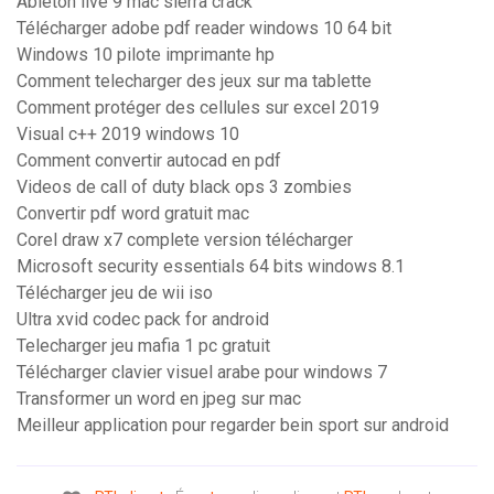
Ableton live 9 mac sierra crack
Télécharger adobe pdf reader windows 10 64 bit
Windows 10 pilote imprimante hp
Comment telecharger des jeux sur ma tablette
Comment protéger des cellules sur excel 2019
Visual c++ 2019 windows 10
Comment convertir autocad en pdf
Videos de call of duty black ops 3 zombies
Convertir pdf word gratuit mac
Corel draw x7 complete version télécharger
Microsoft security essentials 64 bits windows 8.1
Télécharger jeu de wii iso
Ultra xvid codec pack for android
Telecharger jeu mafia 1 pc gratuit
Télécharger clavier visuel arabe pour windows 7
Transformer un word en jpeg sur mac
Meilleur application pour regarder bein sport sur android