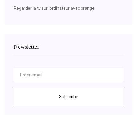
Regarder la tv sur lordinateur avec orange
Newsletter
Subscribe