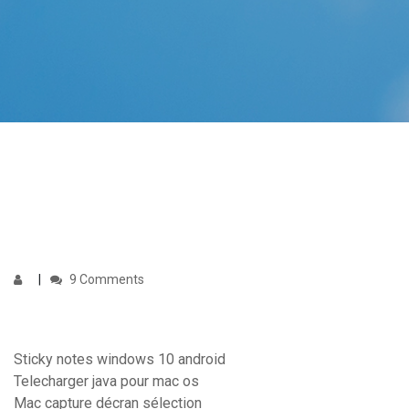
9 Comments
Sticky notes windows 10 android
Telecharger java pour mac os
Mac capture décran sélection