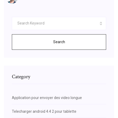
Search
Category
Application pour envoyer des video longue
Telecharger android 4.4 2 pour tablette