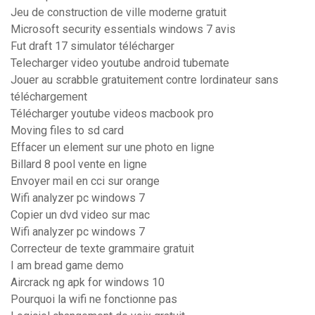
Jeu de construction de ville moderne gratuit
Microsoft security essentials windows 7 avis
Fut draft 17 simulator télécharger
Telecharger video youtube android tubemate
Jouer au scrabble gratuitement contre lordinateur sans
téléchargement
Télécharger youtube videos macbook pro
Moving files to sd card
Effacer un element sur une photo en ligne
Billard 8 pool vente en ligne
Envoyer mail en cci sur orange
Wifi analyzer pc windows 7
Copier un dvd video sur mac
Wifi analyzer pc windows 7
Correcteur de texte grammaire gratuit
I am bread game demo
Aircrack ng apk for windows 10
Pourquoi la wifi ne fonctionne pas