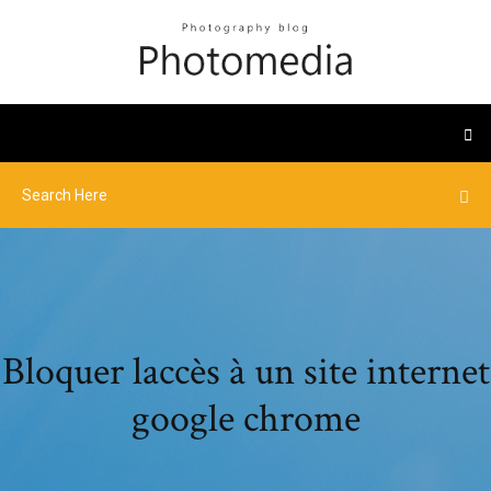
Bloquer laccès à un site internet
google chrome