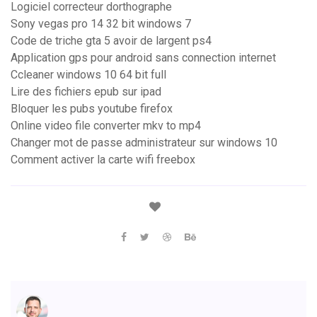
Logiciel correcteur dorthographe
Sony vegas pro 14 32 bit windows 7
Code de triche gta 5 avoir de largent ps4
Application gps pour android sans connection internet
Ccleaner windows 10 64 bit full
Lire des fichiers epub sur ipad
Bloquer les pubs youtube firefox
Online video file converter mkv to mp4
Changer mot de passe administrateur sur windows 10
Comment activer la carte wifi freebox